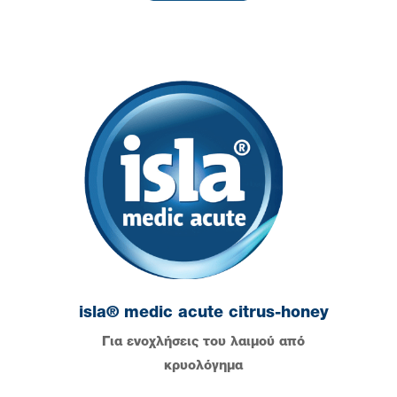
isla® medic acute citrus-honey
Για ενοχλήσεις του λαιμού από
κρυολόγημα