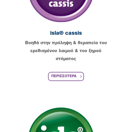
isla® cassis
Βοηθά στην πρόληψη & θεραπεία του
ερεθισμένου λαιμού & του ξηρού
στόματος
ΠΕΡΙΣΣΟΤΕΡΑ