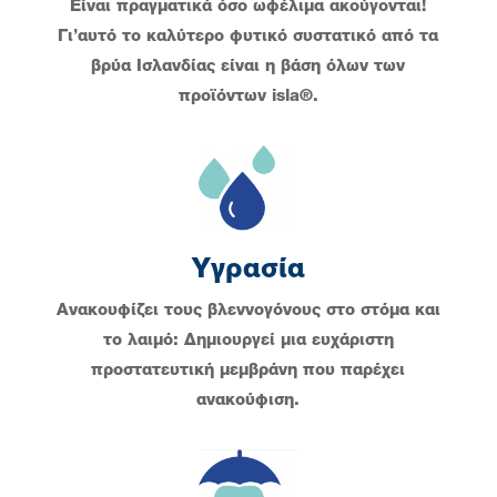
Είναι πραγματικά όσο ωφέλιμα ακούγονται!
Γι’αυτό το καλύτερο φυτικό συστατικό από τα
βρύα Ισλανδίας είναι η βάση όλων των
προϊόντων isla®.
Υγρασία
Ανακουφίζει τους βλεννογόνους στο στόμα και
το λαιμό: Δημιουργεί μια ευχάριστη
προστατευτική μεμβράνη που παρέχει
ανακούφιση.