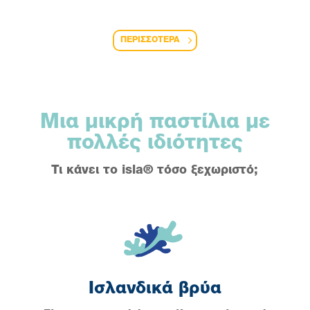
ΠΕΡΙΣΣΟΤΕΡΑ
Μια μικρή παστίλια με
πολλές ιδιότητες
Τι κάνει το
isla®
τόσο ξεχωριστό;
Ισλανδικά βρύα