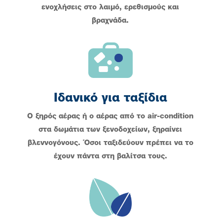
ενοχλήσεις στο λαιμό, ερεθισμούς και
βραχνάδα.
Ιδανικό για ταξίδια
Ο ξηρός αέρας ή ο αέρας από το air-condition
στα δωμάτια των ξενοδοχείων, ξηραίνει
βλεννογόνους. Όσοι ταξιδεύουν πρέπει να το
έχουν πάντα στη βαλίτσα τους.