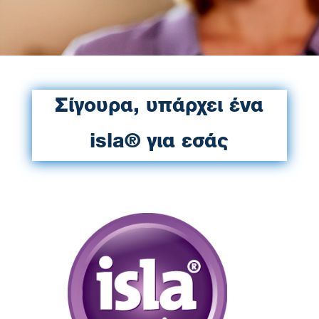
Σίγουρα, υπάρχει ένα
isla® για εσάς