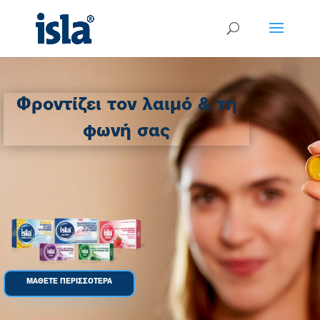
Φροντίζει τον λαιμό & τη
φωνή σας
ΜΑΘΕΤΕ ΠΕΡΙΣΣΟΤΕΡΑ