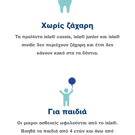
Χωρίς ζάχαρη
Τα προϊόντα isla® cassis, isla® junior και isla®
medic δεν περιέχουν ζάχαρη και έτσι δεν
κάνουν κακό στα τα δόντια.
Για παιδιά
Οι μικροι ασθενείς ωφελούνται από το isla®.
Βοηθά τα παιδιά από 4 ετών και άνω από