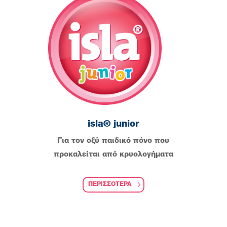
isla® junior
Για τον οξύ παιδικό πόνο που
προκαλείται από κρυολογήματα
ΠΕΡΙΣΣΟΤΕΡΑ