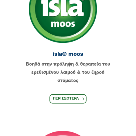
isla® moos
Βοηθά στην πρόληψη & θεραπεία του
ερεθισμένου λαιμού & του ξηρού
στόματος
ΠΕΡΙΣΣΟΤΕΡΑ